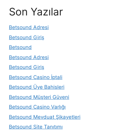
Son Yazılar
Betsound Adresi
Betsound Giriş
Betsound
Betsound Adresi
Betsound Giriş
Betsound Casino İptali
Betsound Üye Bahisleri
Betsound Müşteri Güveni
Betsound Casino Varlığı
Betsound Mevduat Şikayetleri
Betsound Site Tanıtımı