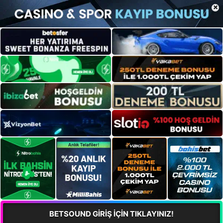
×
BETSOUND GİRİŞ İÇİN TIKLAYINIZ!