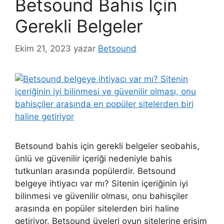
Betsound Bahis İçin
Gerekli Belgeler
Ekim 21, 2023
yazar
Betsound
Betsound bahis için gerekli belgeler seobahis,
ünlü ve güvenilir içeriği nedeniyle bahis
tutkunları arasında popülerdir. Betsound
belgeye ihtiyacı var mı? Sitenin içeriğinin iyi
bilinmesi ve güvenilir olması, onu bahisçiler
arasında en popüler sitelerden biri haline
getiriyor. Betsound üyeleri oyun sitelerine erişim