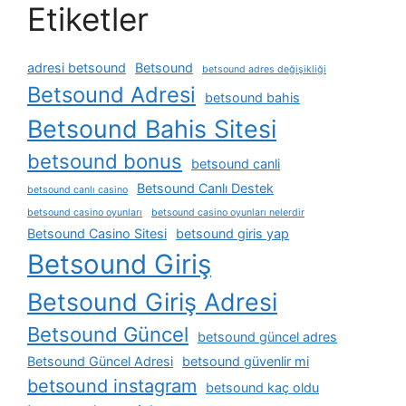
Etiketler
adresi betsound
Betsound
betsound adres değişikliği
Betsound Adresi
betsound bahis
Betsound Bahis Sitesi
betsound bonus
betsound canli
Betsound Canlı Destek
betsound canlı casino
betsound casino oyunları
betsound casino oyunları nelerdir
Betsound Casino Sitesi
betsound giris yap
Betsound Giriş
Betsound Giriş Adresi
Betsound Güncel
betsound güncel adres
Betsound Güncel Adresi
betsound güvenlir mi
betsound instagram
betsound kaç oldu