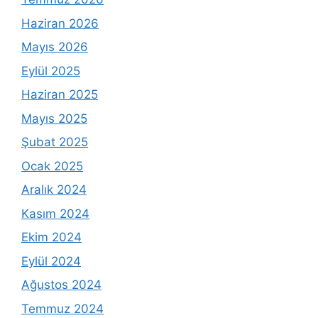
Haziran 2026
Mayıs 2026
Eylül 2025
Haziran 2025
Mayıs 2025
Şubat 2025
Ocak 2025
Aralık 2024
Kasım 2024
Ekim 2024
Eylül 2024
Ağustos 2024
Temmuz 2024