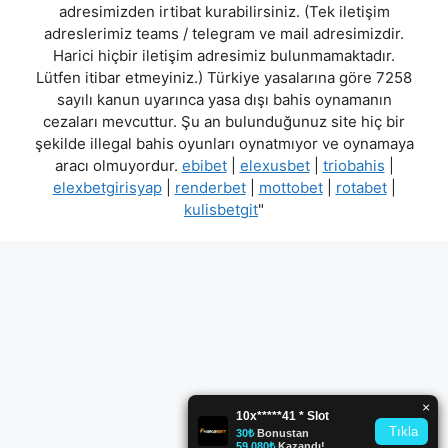
adresimizden irtibat kurabilirsiniz. (Tek iletişim
adreslerimiz teams / telegram ve mail adresimizdir.
Harici hiçbir iletişim adresimiz bulunmamaktadır.
Lütfen itibar etmeyiniz.) Türkiye yasalarına göre 7258
sayılı kanun uyarınca yasa dışı bahis oynamanın
cezaları mevcuttur. Şu an bulunduğunuz site hiç bir
şekilde illegal bahis oyunları oynatmıyor ve oynamaya
aracı olmuyordur.
ebibet
|
elexusbet
|
triobahis
|
elexbetgirisyap
|
renderbet
|
mottobet
|
rotabet
|
kulisbetgit
"