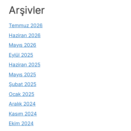
Arşivler
Temmuz 2026
Haziran 2026
Mayıs 2026
Eylül 2025
Haziran 2025
Mayıs 2025
Şubat 2025
Ocak 2025
Aralık 2024
Kasım 2024
Ekim 2024