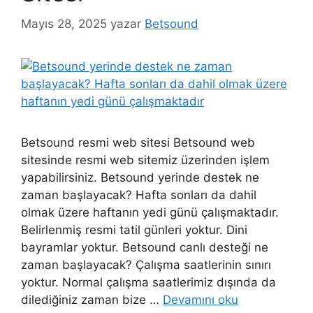
Mayıs 28, 2025
yazar
Betsound
Betsound resmi web sitesi Betsound web
sitesinde resmi web sitemiz üzerinden işlem
yapabilirsiniz. Betsound yerinde destek ne
zaman başlayacak? Hafta sonları da dahil
olmak üzere haftanın yedi günü çalışmaktadır.
Belirlenmiş resmi tatil günleri yoktur. Dini
bayramlar yoktur. Betsound canlı desteği ne
zaman başlayacak? Çalışma saatlerinin sınırı
yoktur. Normal çalışma saatlerimiz dışında da
dilediğiniz zaman bize …
Devamını oku