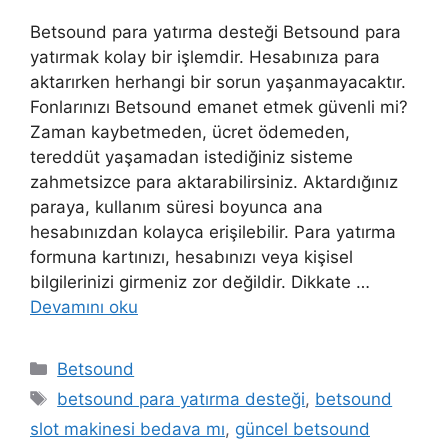
Betsound para yatırma desteği Betsound para
yatırmak kolay bir işlemdir. Hesabınıza para
aktarırken herhangi bir sorun yaşanmayacaktır.
Fonlarınızı Betsound emanet etmek güvenli mi?
Zaman kaybetmeden, ücret ödemeden,
tereddüt yaşamadan istediğiniz sisteme
zahmetsizce para aktarabilirsiniz. Aktardığınız
paraya, kullanım süresi boyunca ana
hesabınızdan kolayca erişilebilir. Para yatırma
formuna kartınızı, hesabınızı veya kişisel
bilgilerinizi girmeniz zor değildir. Dikkate …
Devamını oku
Kategoriler
Betsound
Etiketler
betsound para yatırma desteği
,
betsound
slot makinesi bedava mı
,
güncel betsound