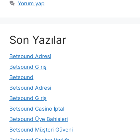
Yorum yap
Son Yazılar
Betsound Adresi
Betsound Giriş
Betsound
Betsound Adresi
Betsound Giriş
Betsound Casino İptali
Betsound Üye Bahisleri
Betsound Müşteri Güveni