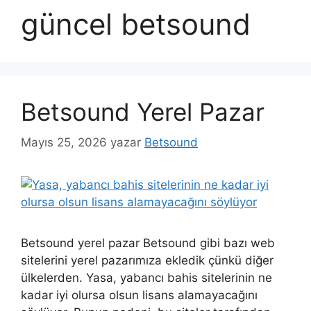
güncel betsound
Betsound Yerel Pazar
Mayıs 25, 2026
yazar
Betsound
Betsound yerel pazar Betsound gibi bazı web
sitelerini yerel pazarımıza ekledik çünkü diğer
ülkelerden. Yasa, yabancı bahis sitelerinin ne
kadar iyi olursa olsun lisans alamayacağını