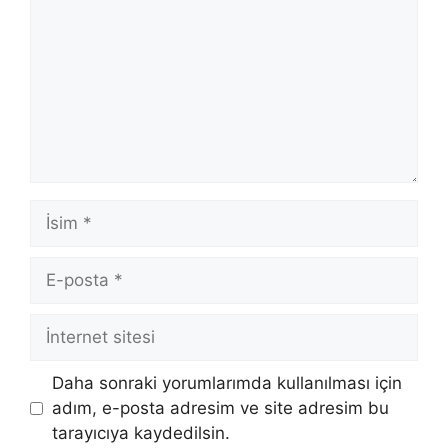
İsim
E-
posta
İnternet
sitesi
Daha sonraki yorumlarımda kullanılması için
adım, e-posta adresim ve site adresim bu
tarayıcıya kaydedilsin.