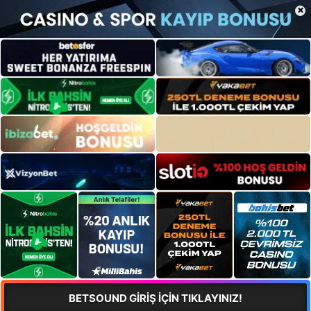
×
BETSOUND GİRİŞ İÇİN TIKLAYINIZ!