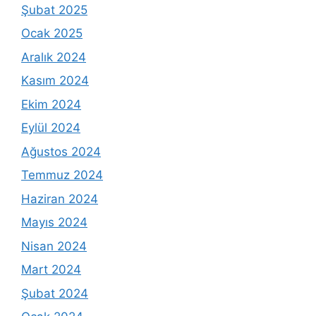
Şubat 2025
Ocak 2025
Aralık 2024
Kasım 2024
Ekim 2024
Eylül 2024
Ağustos 2024
Temmuz 2024
Haziran 2024
Mayıs 2024
Nisan 2024
Mart 2024
Şubat 2024