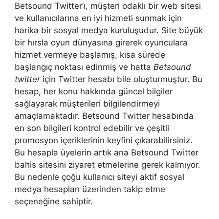
Betsound Twitter’ı, müşteri odaklı bir web sitesi
ve kullanıcılarına en iyi hizmeti sunmak için
harika bir sosyal medya kuruluşudur. Site büyük
bir hırsla oyun dünyasına girerek oyunculara
hizmet vermeye başlamış, kısa sürede
başlangıç ​​noktası edinmiş ve hatta
Betsound
twitter
için Twitter hesabı bile oluşturmuştur. Bu
hesap, her konu hakkında güncel bilgiler
sağlayarak müşterileri bilgilendirmeyi
amaçlamaktadır. Betsound Twitter hesabında
en son bilgileri kontrol edebilir ve çeşitli
promosyon içeriklerinin keyfini çıkarabilirsiniz.
Bu hesapla üyelerin artık ana Betsound Twitter
bahis sitesini ziyaret etmelerine gerek kalmıyor.
Bu nedenle çoğu kullanıcı siteyi aktif sosyal
medya hesapları üzerinden takip etme
seçeneğine sahiptir.