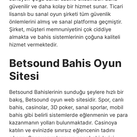
güvenilir ve daha kolay bir hizmet sunar. Ticari
lisanslı bu sanal oyun şirketi tüm güvenlik
önlemlerini almış ve sanal platforma geçmiştir.
Şirket, müşteri memnuniyetini çok ciddiye
almakta ve bahis sistemlerinin çoğuna kaliteli
hizmet vermektedir.
Betsound Bahis Oyun
Sitesi
Betsound Bahislerinin sunduğu şeylere hızlı bir
bakış, Betsound oyun web sitesidir. Spor, canlı
bahis, casinolar, 3D poker, sanal sporlar, mobil
bahis gibi belirli sistemlerde eğlenmenin ve para
kazanmanın yolları bulunmaktadır. Casinoya
katılın ve evinizde sınırsız eğlencenin tadını