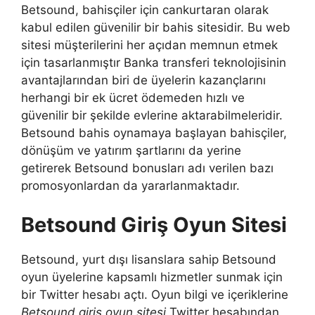
Betsound, bahisçiler için cankurtaran olarak
kabul edilen güvenilir bir bahis sitesidir. Bu web
sitesi müşterilerini her açıdan memnun etmek
için tasarlanmıştır Banka transferi teknolojisinin
avantajlarından biri de üyelerin kazançlarını
herhangi bir ek ücret ödemeden hızlı ve
güvenilir bir şekilde evlerine aktarabilmeleridir.
Betsound bahis oynamaya başlayan bahisçiler,
dönüşüm ve yatırım şartlarını da yerine
getirerek Betsound bonusları adı verilen bazı
promosyonlardan da yararlanmaktadır.
Betsound Giriş Oyun Sitesi
Betsound, yurt dışı lisanslara sahip Betsound
oyun üyelerine kapsamlı hizmetler sunmak için
bir Twitter hesabı açtı. Oyun bilgi ve içeriklerine
Betsound giriş oyun sitesi
Twitter hesabından