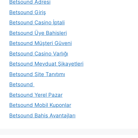
Betsound Adresi
Betsound Giriş
Betsound Casino İptali
Betsound Üye Bahisleri
Betsound Müşteri Güveni
Betsound Casino Varlığı
Betsound Mevduat Şikayetleri
Betsound Site Tanıtımı
Betsound
Betsound Yerel Pazar
Betsound Mobil Kuponlar
Betsound Bahis Avantajları