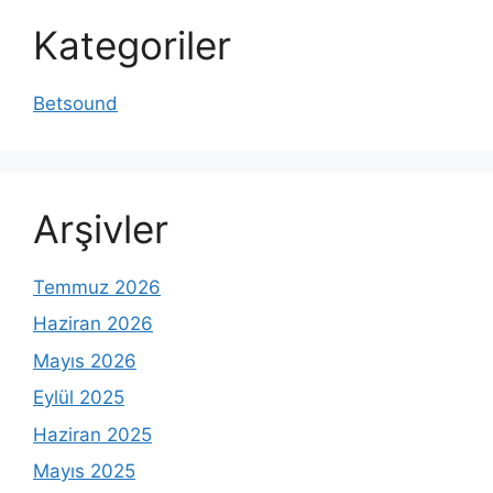
Kategoriler
Betsound
Arşivler
Temmuz 2026
Haziran 2026
Mayıs 2026
Eylül 2025
Haziran 2025
Mayıs 2025