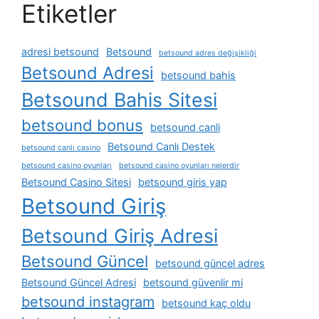
Etiketler
adresi betsound
Betsound
betsound adres değişikliği
Betsound Adresi
betsound bahis
Betsound Bahis Sitesi
betsound bonus
betsound canli
Betsound Canlı Destek
betsound canlı casino
betsound casino oyunları
betsound casino oyunları nelerdir
Betsound Casino Sitesi
betsound giris yap
Betsound Giriş
Betsound Giriş Adresi
Betsound Güncel
betsound güncel adres
Betsound Güncel Adresi
betsound güvenlir mi
betsound instagram
betsound kaç oldu