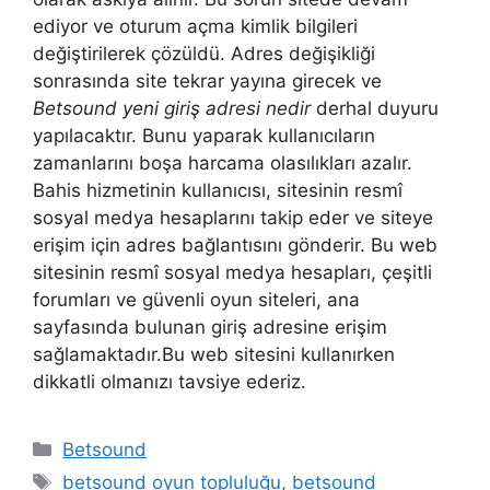
ediyor ve oturum açma kimlik bilgileri
değiştirilerek çözüldü. Adres değişikliği
sonrasında site tekrar yayına girecek ve
Betsound yeni giriş adresi nedir
derhal duyuru
yapılacaktır. Bunu yaparak kullanıcıların
zamanlarını boşa harcama olasılıkları azalır.
Bahis hizmetinin kullanıcısı, sitesinin resmî
sosyal medya hesaplarını takip eder ve siteye
erişim için adres bağlantısını gönderir. Bu web
sitesinin resmî sosyal medya hesapları, çeşitli
forumları ve güvenli oyun siteleri, ana
sayfasında bulunan giriş adresine erişim
sağlamaktadır.Bu web sitesini kullanırken
dikkatli olmanızı tavsiye ederiz.
Kategoriler
Betsound
Etiketler
betsound oyun topluluğu
,
betsound