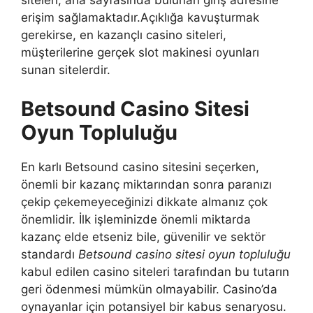
siteleri, ana sayfasında bulunan giriş adresine
erişim sağlamaktadır.Açıklığa kavuşturmak
gerekirse, en kazançlı casino siteleri,
müşterilerine gerçek slot makinesi oyunları
sunan sitelerdir.
Betsound Casino Sitesi
Oyun Topluluğu
En karlı Betsound casino sitesini seçerken,
önemli bir kazanç miktarından sonra paranızı
çekip çekemeyeceğinizi dikkate almanız çok
önemlidir. İlk işleminizde önemli miktarda
kazanç elde etseniz bile, güvenilir ve sektör
standardı
Betsound casino sitesi oyun topluluğu
kabul edilen casino siteleri tarafından bu tutarın
geri ödenmesi mümkün olmayabilir. Casino’da
oynayanlar için potansiyel bir kabus senaryosu.