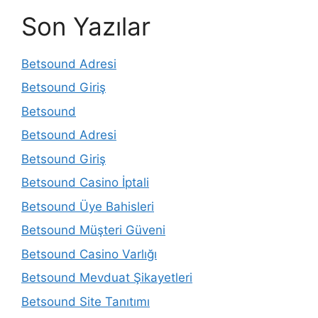
Son Yazılar
Betsound Adresi
Betsound Giriş
Betsound
Betsound Adresi
Betsound Giriş
Betsound Casino İptali
Betsound Üye Bahisleri
Betsound Müşteri Güveni
Betsound Casino Varlığı
Betsound Mevduat Şikayetleri
Betsound Site Tanıtımı