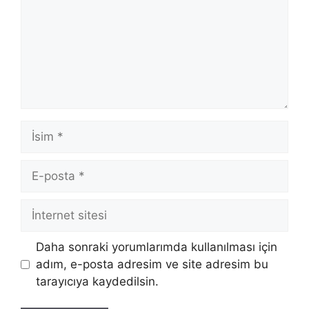
İsim
E-
posta
İnternet
sitesi
Daha sonraki yorumlarımda kullanılması için
adım, e-posta adresim ve site adresim bu
tarayıcıya kaydedilsin.