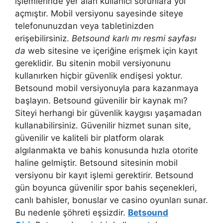
işlemlerinde yer alan kullanıcı sorunlara yol
açmıştır. Mobil versiyonu sayesinde siteye
telefonunuzdan veya tabletinizden
erişebilirsiniz.
Betsound karlı mı resmi sayfası
da
web sitesine ve içeriğine erişmek için kayıt
gereklidir. Bu sitenin mobil versiyonunu
kullanırken hiçbir güvenlik endişesi yoktur.
Betsound mobil versiyonuyla para kazanmaya
başlayın. Betsound güvenilir bir kaynak mı?
Siteyi herhangi bir güvenlik kaygısı yaşamadan
kullanabilirsiniz. Güvenilir hizmet sunan site,
güvenilir ve kaliteli bir platform olarak
algılanmakta ve bahis konusunda hızla otorite
haline gelmiştir. Betsound sitesinin mobil
versiyonu bir kayıt işlemi gerektirir. Betsound
gün boyunca güvenilir spor bahis seçenekleri,
canlı bahisler, bonuslar ve casino oyunları sunar.
Bu nedenle şöhreti eşsizdir.
Betsound