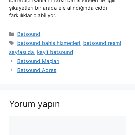
ibarettir.İnsanların farklı bahis siteleri ile ilgili
şikayetleri bir arada ele alındığında ciddi
farklılıklar olabiliyor.
Kategoriler
Betsound
Etiketler
betsound bahis hizmetleri
,
betsound resmi
sayfası da
,
kayit betsound
Betsound Maçları
Betsound Adres
Yorum yapın
Yorum