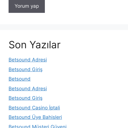
Son Yazılar
Betsound Adresi
Betsound Giriş
Betsound
Betsound Adresi
Betsound Giriş
Betsound Casino İptali
Betsound Üye Bahisleri
Betsound Müşteri Güveni