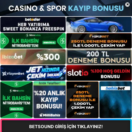
×
BETSOUND GİRİŞ İÇİN TIKLAYINIZ!