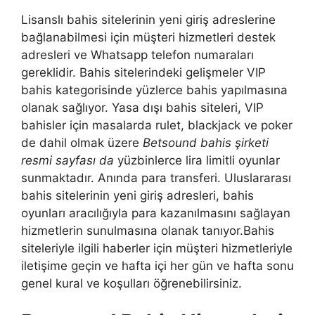
Lisanslı bahis sitelerinin yeni giriş adreslerine
bağlanabilmesi için müşteri hizmetleri destek
adresleri ve Whatsapp telefon numaraları
gereklidir. Bahis sitelerindeki gelişmeler VIP
bahis kategorisinde yüzlerce bahis yapılmasına
olanak sağlıyor. Yasa dışı bahis siteleri, VIP
bahisler için masalarda rulet, blackjack ve poker
de dahil olmak üzere
Betsound bahis şirketi
resmi sayfası da
yüzbinlerce lira limitli oyunlar
sunmaktadır. Anında para transferi. Uluslararası
bahis sitelerinin yeni giriş adresleri, bahis
oyunları aracılığıyla para kazanılmasını sağlayan
hizmetlerin sunulmasına olanak tanıyor.Bahis
siteleriyle ilgili haberler için müşteri hizmetleriyle
iletişime geçin ve hafta içi her gün ve hafta sonu
genel kural ve koşulları öğrenebilirsiniz.