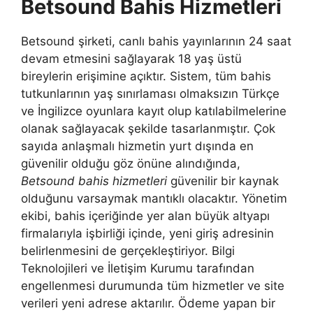
Betsound Bahis Hizmetleri
Betsound şirketi, canlı bahis yayınlarının 24 saat
devam etmesini sağlayarak 18 yaş üstü
bireylerin erişimine açıktır. Sistem, tüm bahis
tutkunlarının yaş sınırlaması olmaksızın Türkçe
ve İngilizce oyunlara kayıt olup katılabilmelerine
olanak sağlayacak şekilde tasarlanmıştır. Çok
sayıda anlaşmalı hizmetin yurt dışında en
güvenilir olduğu göz önüne alındığında,
Betsound bahis hizmetleri
güvenilir bir kaynak
olduğunu varsaymak mantıklı olacaktır. Yönetim
ekibi, bahis içeriğinde yer alan büyük altyapı
firmalarıyla işbirliği içinde, yeni giriş adresinin
belirlenmesini de gerçekleştiriyor. Bilgi
Teknolojileri ve İletişim Kurumu tarafından
engellenmesi durumunda tüm hizmetler ve site
verileri yeni adrese aktarılır. Ödeme yapan bir