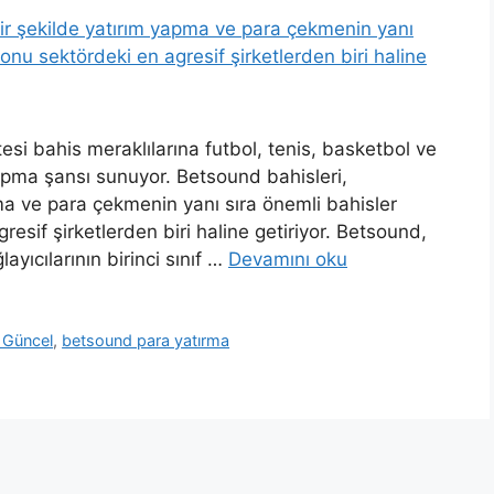
i bahis meraklılarına futbol, ​​tenis, basketbol ve
yapma şansı sunuyor. Betsound bahisleri,
apma ve para çekmenin yanı sıra önemli bahisler
sif şirketlerden biri haline getiriyor. Betsound,
ayıcılarının birinci sınıf …
Devamını oku
 Güncel
,
betsound para yatırma