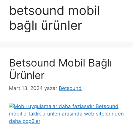
betsound mobil
bağlı ürünler
Betsound Mobil Bağlı
Ürünler
Mart 13, 2024
yazar
Betsound