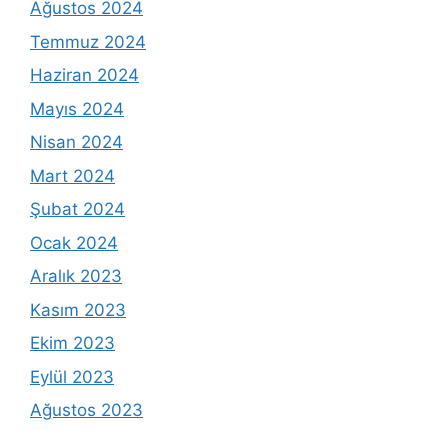
Ağustos 2024
Temmuz 2024
Haziran 2024
Mayıs 2024
Nisan 2024
Mart 2024
Şubat 2024
Ocak 2024
Aralık 2023
Kasım 2023
Ekim 2023
Eylül 2023
Ağustos 2023