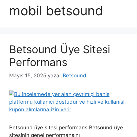
mobil betsound
Betsound Üye Sitesi
Performans
Mayıs 15, 2025
yazar
Betsound
Betsound üye sitesi performans Betsound üye
sitesinin genel performansını