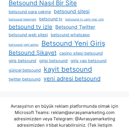
Betsound Nasıl Bir Site
betsound sitesi
betsound para çekme
betsound tv
betsound telegram
betsound tv canli maç izle
betsound tv izle
Betsound Twitter
betsound web sitesi
betsound whatsapp
Betsound Yeni Giriş
betsound yeni adres
Betsound Şikayet
casino sitesi betsound
giris betsound
girisi betsound
giris yap betsound
kayit betsound
güncel betsound
yeni adresi betsound
twitter betsound
Avrasya'nın en büyük reklam platformunda olmak için
Microsoft Teams:
reklam@avrasyamarketing.com
adresimizden veya Telegram: @Avrasyamarketing
adresimizden irtibat kurabilirsiniz. (Tek iletişim