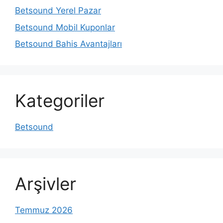
Betsound Yerel Pazar
Betsound Mobil Kuponlar
Betsound Bahis Avantajları
Kategoriler
Betsound
Arşivler
Temmuz 2026