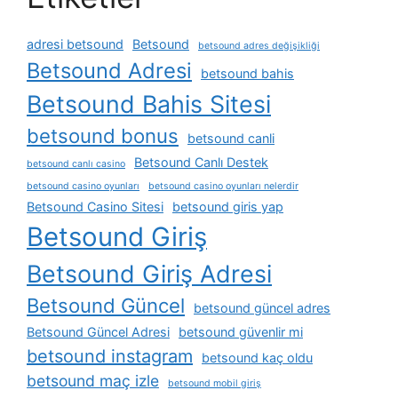
adresi betsound
Betsound
betsound adres değişikliği
Betsound Adresi
betsound bahis
Betsound Bahis Sitesi
betsound bonus
betsound canli
Betsound Canlı Destek
betsound canlı casino
betsound casino oyunları
betsound casino oyunları nelerdir
Betsound Casino Sitesi
betsound giris yap
Betsound Giriş
Betsound Giriş Adresi
Betsound Güncel
betsound güncel adres
Betsound Güncel Adresi
betsound güvenlir mi
betsound instagram
betsound kaç oldu
betsound maç izle
betsound mobil giriş