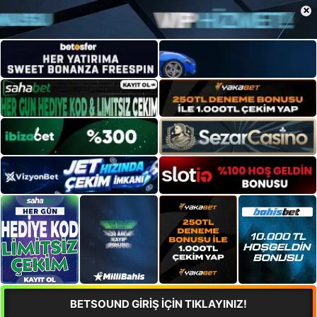
×
BETSOUND GİRİŞ İÇİN TIKLAYINIZ!