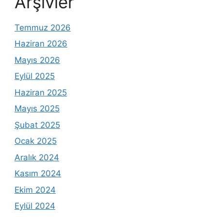
Arşivler
Temmuz 2026
Haziran 2026
Mayıs 2026
Eylül 2025
Haziran 2025
Mayıs 2025
Şubat 2025
Ocak 2025
Aralık 2024
Kasım 2024
Ekim 2024
Eylül 2024