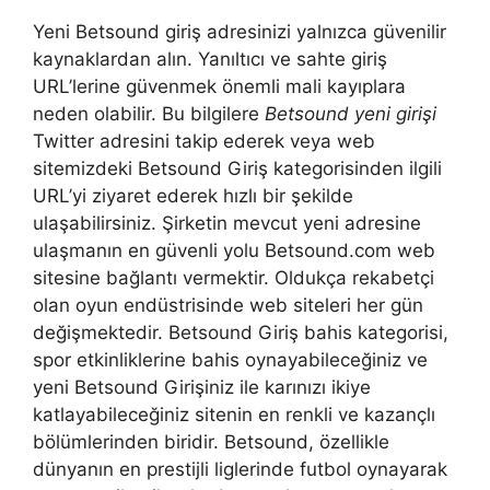
Yeni Betsound giriş adresinizi yalnızca güvenilir
kaynaklardan alın. Yanıltıcı ve sahte giriş
URL’lerine güvenmek önemli mali kayıplara
neden olabilir. Bu bilgilere
Betsound yeni girişi
Twitter adresini takip ederek veya web
sitemizdeki Betsound Giriş kategorisinden ilgili
URL’yi ziyaret ederek hızlı bir şekilde
ulaşabilirsiniz. Şirketin mevcut yeni adresine
ulaşmanın en güvenli yolu Betsound.com web
sitesine bağlantı vermektir. Oldukça rekabetçi
olan oyun endüstrisinde web siteleri her gün
değişmektedir. Betsound Giriş bahis kategorisi,
spor etkinliklerine bahis oynayabileceğiniz ve
yeni Betsound Girişiniz ile karınızı ikiye
katlayabileceğiniz sitenin en renkli ve kazançlı
bölümlerinden biridir. Betsound, özellikle
dünyanın en prestijli liglerinde futbol oynayarak