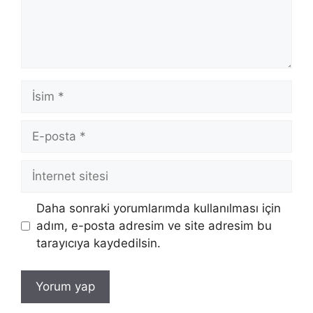
İsim
E-
posta
İnternet
sitesi
Daha sonraki yorumlarımda kullanılması için
adım, e-posta adresim ve site adresim bu
tarayıcıya kaydedilsin.