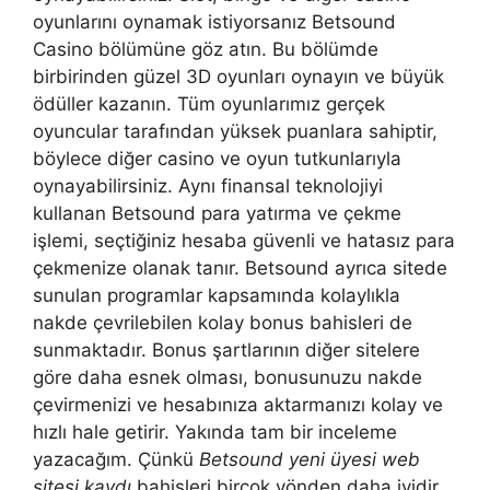
oyunlarını oynamak istiyorsanız Betsound
Casino bölümüne göz atın. Bu bölümde
birbirinden güzel 3D oyunları oynayın ve büyük
ödüller kazanın. Tüm oyunlarımız gerçek
oyuncular tarafından yüksek puanlara sahiptir,
böylece diğer casino ve oyun tutkunlarıyla
oynayabilirsiniz. Aynı finansal teknolojiyi
kullanan Betsound para yatırma ve çekme
işlemi, seçtiğiniz hesaba güvenli ve hatasız para
çekmenize olanak tanır. Betsound ayrıca sitede
sunulan programlar kapsamında kolaylıkla
nakde çevrilebilen kolay bonus bahisleri de
sunmaktadır. Bonus şartlarının diğer sitelere
göre daha esnek olması, bonusunuzu nakde
çevirmenizi ve hesabınıza aktarmanızı kolay ve
hızlı hale getirir. Yakında tam bir inceleme
yazacağım. Çünkü
Betsound yeni üyesi web
sitesi kaydı
bahisleri birçok yönden daha iyidir.