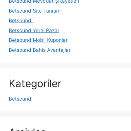
Betsound Mevduat Şikayetleri
Betsound Site Tanıtımı
Betsound
Betsound Yerel Pazar
Betsound Mobil Kuponlar
Betsound Bahis Avantajları
Kategoriler
Betsound