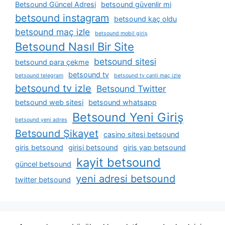
Betsound Güncel Adresi
betsound güvenlir mi
betsound instagram
betsound kaç oldu
betsound maç izle
betsound mobil giriş
Betsound Nasıl Bir Site
betsound sitesi
betsound para çekme
betsound tv
betsound telegram
betsound tv canli maç izle
betsound tv izle
Betsound Twitter
betsound web sitesi
betsound whatsapp
Betsound Yeni Giriş
betsound yeni adres
Betsound Şikayet
casino sitesi betsound
giris betsound
girisi betsound
giris yap betsound
kayit betsound
güncel betsound
yeni adresi betsound
twitter betsound