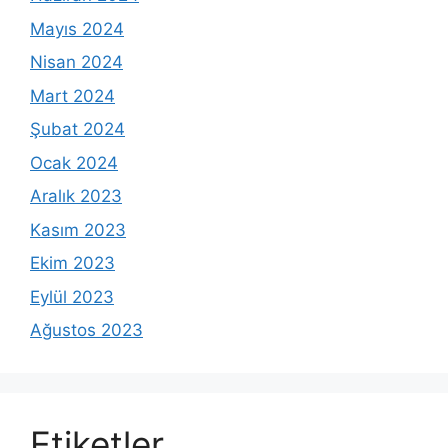
Mayıs 2024
Nisan 2024
Mart 2024
Şubat 2024
Ocak 2024
Aralık 2023
Kasım 2023
Ekim 2023
Eylül 2023
Ağustos 2023
Etiketler