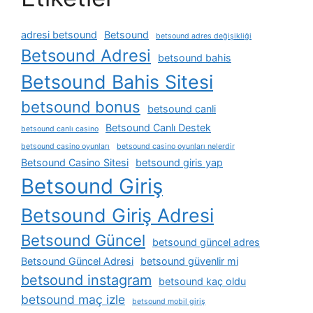
adresi betsound
Betsound
betsound adres değişikliği
Betsound Adresi
betsound bahis
Betsound Bahis Sitesi
betsound bonus
betsound canli
Betsound Canlı Destek
betsound canlı casino
betsound casino oyunları
betsound casino oyunları nelerdir
Betsound Casino Sitesi
betsound giris yap
Betsound Giriş
Betsound Giriş Adresi
Betsound Güncel
betsound güncel adres
Betsound Güncel Adresi
betsound güvenlir mi
betsound instagram
betsound kaç oldu
betsound maç izle
betsound mobil giriş