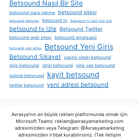
Betsound Nasıl Bir Site
betsound sitesi
betsound para çekme
betsound tv
betsound telegram
betsound tv canli maç izle
betsound tv izle
Betsound Twitter
betsound web sitesi
betsound whatsapp
Betsound Yeni Giriş
betsound yeni adres
Betsound Şikayet
casino sitesi betsound
giris betsound
girisi betsound
giris yap betsound
kayit betsound
güncel betsound
yeni adresi betsound
twitter betsound
Avrasya'nın en büyük reklam platformunda olmak için
Microsoft Teams:
reklam@avrasyamarketing.com
adresimizden veya Telegram: @Avrasyamarketing
adresimizden irtibat kurabilirsiniz. (Tek iletişim