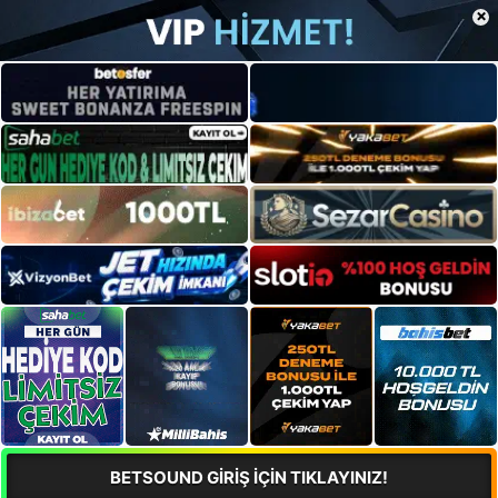
×
BETSOUND GİRİŞ İÇİN TIKLAYINIZ!