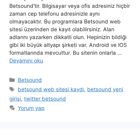
Betsound’tir. Bilgisayar veya ofis adresiniz hiçbir
zaman cep telefonu adresinizle aynı
olmayacaktır. Bu programlara Betsound web
sitesi üzerinden de kayıt olabilirsiniz. Alan
adlarını yazarken dikkatli olun. Hepinizin bildiği
gibi iki büyük altyapı şirketi var. Android ve IOS
formatlarında mevcuttur. Bu sitenin onlarla …
Devamını oku
Kategoriler
Betsound
Etiketler
betsound web sitesi kaydı
,
betsound yeni
girişi
,
twitter betsound
Yorum yap